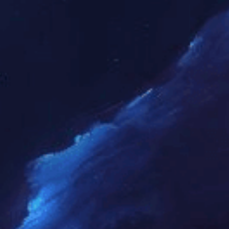
金投入到健身运动场地的建设中，不管是高档小区，还
应商- -开云足球，更是将服务做到了极致！以往的供
体育不管是事先的现场勘察，还是安装时的防护、管理，
级群众的交口称赞！