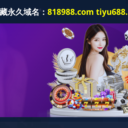
网站首页
关于我们
产品中心
案例展示
新
开云(中国)