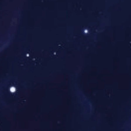
身运动全面展开！为发展体育运动，提高全民素质，湘潭市文体局斥重
是重点企业，健身器材已经遍布湘潭的角角落落，而市局此次选定的器材供
本，都是将器材运送到指定场地后通知各安装点自行运输、安装，而立诚
回访，将近100多个安装点，事无巨细，都做得很到位，博得了领导及各