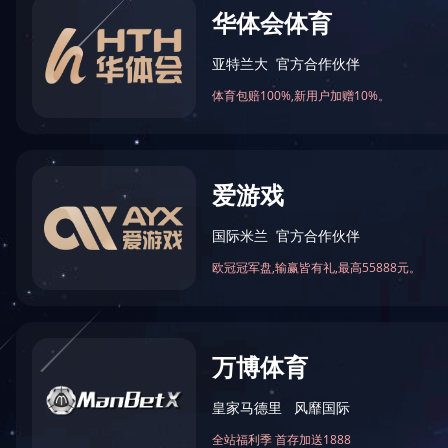
技术专区1
技术专区
技术专区1
塑胶跑道该如
技术专区2