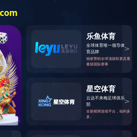
闻资讯
技术专区
留言中心