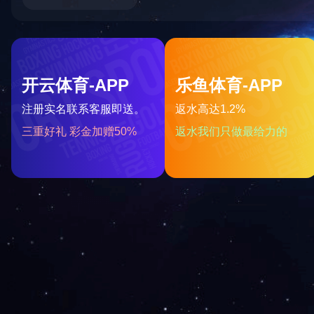
关于我们
产品中心
案例展
公司简介
塑胶跑道
发展历程
人造草坪
荣誉资质
塑胶球场
PVC塑胶场地
场地周边配套设施
体育配套设施
室内外健身器材