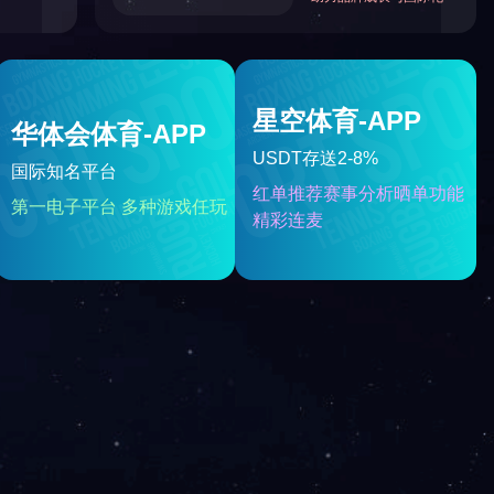
开云(中国)
微信公众号